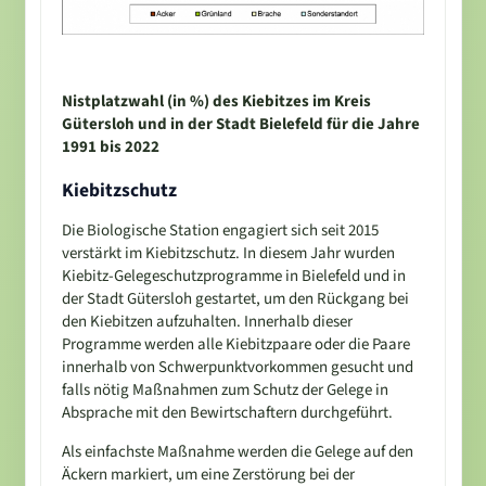
Nistplatzwahl (in %) des Kiebitzes im Kreis
Gütersloh und in der Stadt Bielefeld für die Jahre
1991 bis 2022
Kiebitzschutz
Die Biologische Station engagiert sich seit 2015
verstärkt im Kiebitzschutz. In diesem Jahr wurden
Kiebitz-Gelegeschutzprogramme in Bielefeld und in
der Stadt Gütersloh gestartet, um den Rückgang bei
den Kiebitzen aufzuhalten. Innerhalb dieser
Programme werden alle Kiebitzpaare oder die Paare
innerhalb von Schwerpunktvorkommen gesucht und
falls nötig Maßnahmen zum Schutz der Gelege in
Absprache mit den Bewirtschaftern durchgeführt.
Als einfachste Maßnahme werden die Gelege auf den
Äckern markiert, um eine Zerstörung bei der