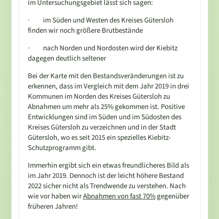
im Untersuchungsgebiet lässt sich sagen:
· im Süden und Westen des Kreises Gütersloh
finden wir noch größere Brutbestände
· nach Norden und Nordosten wird der Kiebitz
dagegen deutlich seltener
Bei der Karte mit den Bestandsveränderungen ist zu
erkennen, dass im Vergleich mit dem Jahr 2019 in drei
Kommunen im Norden des Kreises Gütersloh zu
Abnahmen um mehr als 25% gekommen ist. Positive
Entwicklungen sind im Süden und im Südosten des
Kreises Gütersloh zu verzeichnen und in der Stadt
Gütersloh, wo es seit 2015 ein spezielles Kiebitz-
Schutzprogramm gibt.
Immerhin ergibt sich ein etwas freundlicheres Bild als
im Jahr 2019. Dennoch ist der leicht höhere Bestand
2022 sicher nicht als Trendwende zu verstehen. Nach
wie vor haben wir
Abnahmen von fast 70%
gegenüber
früheren Jahren!