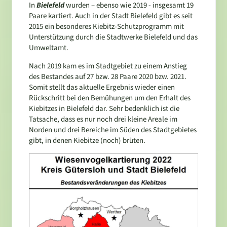
In
Bielefeld
wurden – ebenso wie 2019 - insgesamt 19
Paare kartiert. Auch in der Stadt Bielefeld gibt es seit
2015 ein besonderes Kiebitz-Schutzprogramm mit
Unterstützung durch die Stadtwerke Bielefeld und das
Umweltamt.
Nach 2019 kam es im Stadtgebiet zu einem Anstieg
des Bestandes auf 27 bzw. 28 Paare 2020 bzw. 2021.
Somit stellt das aktuelle Ergebnis wieder einen
Rückschritt bei den Bemühungen um den Erhalt des
Kiebitzes in Bielefeld dar. Sehr bedenklich ist die
Tatsache, dass es nur noch drei kleine Areale im
Norden und drei Bereiche im Süden des Stadtgebietes
gibt, in denen Kiebitze (noch) brüten.