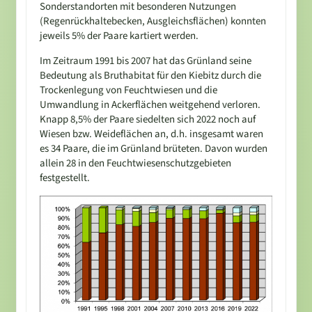
Sonderstandorten mit besonderen Nutzungen
(Regenrückhaltebecken, Ausgleichsflächen) konnten
jeweils 5% der Paare kartiert werden.
Im Zeitraum 1991 bis 2007 hat das Grünland seine
Bedeutung als Bruthabitat für den Kiebitz durch die
Trockenlegung von Feuchtwiesen und die
Umwandlung in Ackerflächen weitgehend verloren.
Knapp 8,5% der Paare siedelten sich 2022 noch auf
Wiesen bzw. Weideflächen an, d.h. insgesamt waren
es 34 Paare, die im Grünland brüteten. Davon wurden
allein 28 in den Feuchtwiesenschutzgebieten
festgestellt.