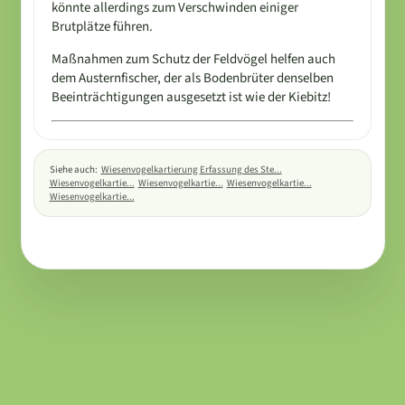
könnte allerdings zum Verschwinden einiger
Brutplätze führen.
Maßnahmen zum Schutz der Feldvögel helfen auch
dem Austernfischer, der als Bodenbrüter denselben
Beeinträchtigungen ausgesetzt ist wie der Kiebitz!
Siehe auch:
Wiesenvogelkartierung
Erfassung des Ste...
Wiesenvogelkartie...
Wiesenvogelkartie...
Wiesenvogelkartie...
Wiesenvogelkartie...