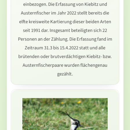
einbezogen. Die Erfassung von Kiebitz und
Austernfischer im Jahr 2022 stellt bereits die
elfte kreisweite Kartierung dieser beiden Arten
seit 1991 dar. Insgesamt beteiligten sich 22
Personen an der Zählung. Die Erfassung fand im
Zeitraum 31.3 bis 15.4.2022 statt und alle
brütenden oder brutverdächtigen Kiebitz- bzw.
Austernfischerpaare wurden flächengenau
gezählt.