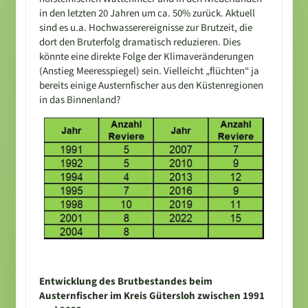
in den letzten 20 Jahren um ca. 50% zurück. Aktuell
sind es u.a. Hochwasserereignisse zur Brutzeit, die
dort den Bruterfolg dramatisch reduzieren. Dies
könnte eine direkte Folge der Klimaveränderungen
(Anstieg Meeresspiegel) sein. Vielleicht „flüchten“ ja
bereits einige Austernfischer aus den Küstenregionen
in das Binnenland?
Entwicklung des Brutbestandes beim
Austernfischer im Kreis Gütersloh zwischen 1991