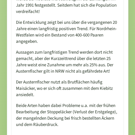
Jahr 1991 festgestellt. Seitdem hat sich die Population
verdreifacht!
Die Entwicklung zeigt bei uns über die vergangenen 20
Jahre einen langfristig positiven Trend. Für Nordrhein-
Westfalen wird ein Bestand von 400-600 Paaren
angegeben.
Aussagen zum langfristigen Trend werden dort nicht
gemacht, aber der Kurzzeittrend über die letzten 25
Jahre weist eine Zunahme um mehr als 25% aus. Der
Austernfischer gilt in NRW nicht als gefährdete Art!
Der Austernfischer nutzt als Brutflächen häufig
Maisäcker, wo er sich oft zusammen mit dem Kiebitz
ansiedelt.
Beide Arten haben dabei Probleme u.a. mit der frühen
Bearbeitung der Stoppeläcker (Verlust der Erstgelege),
der mangelnden Deckung bei frisch bestellten Äckern
und dem Räuberdruck.