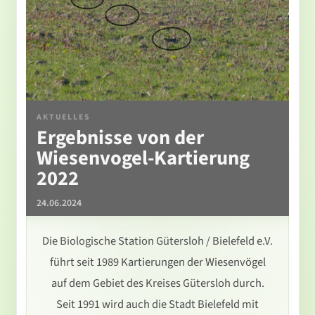
AKTUELLES
Ergebnisse von der
Wiesenvogel-Kartierung
2022
24.06.2024
Die Biologische Station Gütersloh / Bielefeld e.V.
führt seit 1989 Kartierungen der Wiesenvögel
auf dem Gebiet des Kreises Gütersloh durch.
Seit 1991 wird auch die Stadt Bielefeld mit