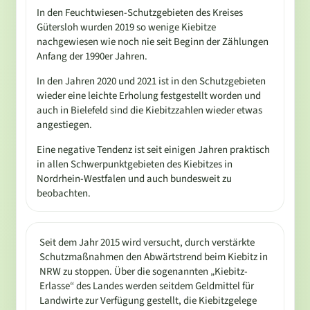
In den Feuchtwiesen-Schutzgebieten des Kreises
Gütersloh wurden 2019 so wenige Kiebitze
nachgewiesen wie noch nie seit Beginn der Zählungen
Anfang der 1990er Jahren.
In den Jahren 2020 und 2021 ist in den Schutzgebieten
wieder eine leichte Erholung festgestellt worden und
auch in Bielefeld sind die Kiebitzzahlen wieder etwas
angestiegen.
Eine negative Tendenz ist seit einigen Jahren praktisch
in allen Schwerpunktgebieten des Kiebitzes in
Nordrhein-Westfalen und auch bundesweit zu
beobachten.
Seit dem Jahr 2015 wird versucht, durch verstärkte
Schutzmaßnahmen den Abwärtstrend beim Kiebitz in
NRW zu stoppen. Über die sogenannten „Kiebitz-
Erlasse“ des Landes werden seitdem Geldmittel für
Landwirte zur Verfügung gestellt, die Kiebitzgelege