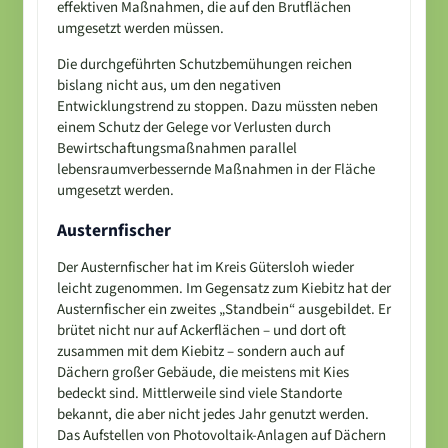
effektiven Maßnahmen, die auf den Brutflächen
umgesetzt werden müssen.
Die durchgeführten Schutzbemühungen reichen
bislang nicht aus, um den negativen
Entwicklungstrend zu stoppen. Dazu müssten neben
einem Schutz der Gelege vor Verlusten durch
Bewirtschaftungsmaßnahmen parallel
lebensraumverbessernde Maßnahmen in der Fläche
umgesetzt werden.
Austernfischer
Der Austernfischer hat im Kreis Gütersloh wieder
leicht zugenommen. Im Gegensatz zum Kiebitz hat der
Austernfischer ein zweites „Standbein“ ausgebildet. Er
brütet nicht nur auf Ackerflächen – und dort oft
zusammen mit dem Kiebitz – sondern auch auf
Dächern großer Gebäude, die meistens mit Kies
bedeckt sind. Mittlerweile sind viele Standorte
bekannt, die aber nicht jedes Jahr genutzt werden.
Das Aufstellen von Photovoltaik-Anlagen auf Dächern