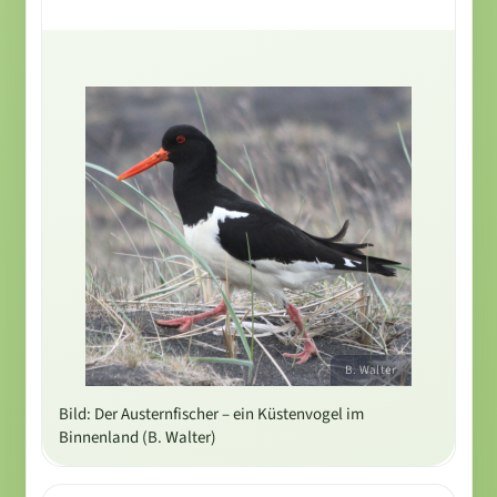
B. Walter
Bild: Der Austernfischer – ein Küstenvogel im
Binnenland (B. Walter)