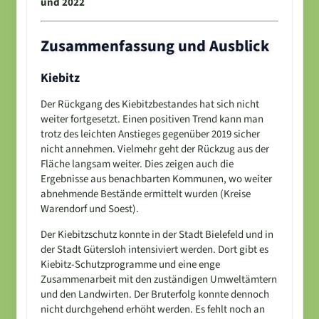
und 2022
Zusammenfassung und Ausblick
Kiebitz
Der Rückgang des Kiebitzbestandes hat sich nicht
weiter fortgesetzt. Einen positiven Trend kann man
trotz des leichten Anstieges gegenüber 2019 sicher
nicht annehmen. Vielmehr geht der Rückzug aus der
Fläche langsam weiter. Dies zeigen auch die
Ergebnisse aus benachbarten Kommunen, wo weiter
abnehmende Bestände ermittelt wurden (Kreise
Warendorf und Soest).
Der Kiebitzschutz konnte in der Stadt Bielefeld und in
der Stadt Gütersloh intensiviert werden. Dort gibt es
Kiebitz-Schutzprogramme und eine enge
Zusammenarbeit mit den zuständigen Umweltämtern
und den Landwirten. Der Bruterfolg konnte dennoch
nicht durchgehend erhöht werden. Es fehlt noch an