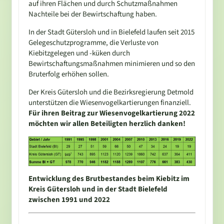
auf ihren Flächen und durch Schutzmaßnahmen
Nachteile bei der Bewirtschaftung haben.
In der Stadt Gütersloh und in Bielefeld laufen seit 2015
Gelegeschutzprogramme, die Verluste von
Kiebitzgelegen und -küken durch
Bewirtschaftungsmaßnahmen minimieren und so den
Bruterfolg erhöhen sollen.
Der Kreis Gütersloh und die Bezirksregierung Detmold
unterstützen die Wiesenvogelkartierungen finan­ziell.
Für ihren Beitrag zur Wiesenvogelkartierung 2022
möchten wir allen Beteiligten herzlich danken!
Entwicklung des Brutbestandes beim Kiebitz im
Kreis Gütersloh und in der Stadt Bielefeld
zwischen 1991 und 2022