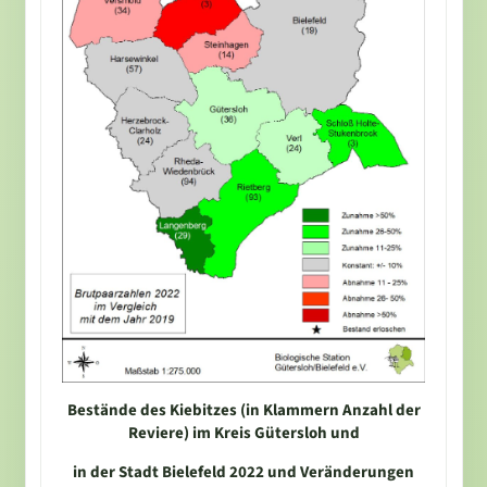
Bestände des Kiebitzes (in Klammern Anzahl der
Reviere) im Kreis Gütersloh und
in der Stadt Bielefeld 2022 und Veränderungen