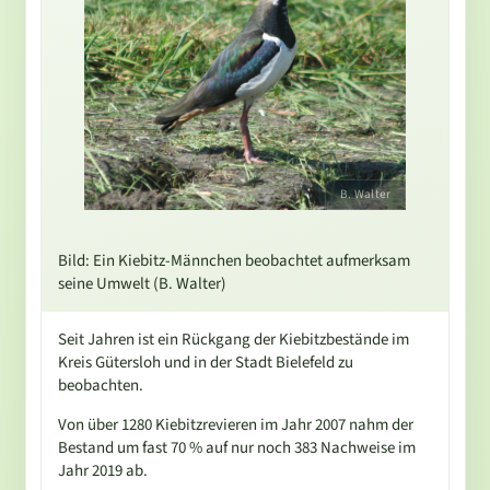
B. Walter
Bild: Ein Kiebitz-Männchen beobachtet aufmerksam
seine Umwelt (B. Walter)
Seit Jahren ist ein Rückgang der Kiebitzbestände im
Kreis Gütersloh und in der Stadt Bielefeld zu
beobachten.
Von über 1280 Kiebitzrevieren im Jahr 2007 nahm der
Bestand um fast 70 % auf nur noch 383 Nachweise im
Jahr 2019 ab.