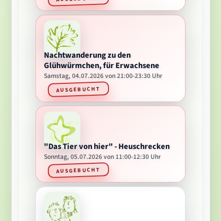
Nachtwanderung zu den
Glühwürmchen, für Erwachsene
Samstag, 04.07.2026 von 21:00-23:30 Uhr
AUSGEBUCHT
"Das Tier von hier" - Heuschrecken
Sonntag, 05.07.2026 von 11:00-12:30 Uhr
AUSGEBUCHT