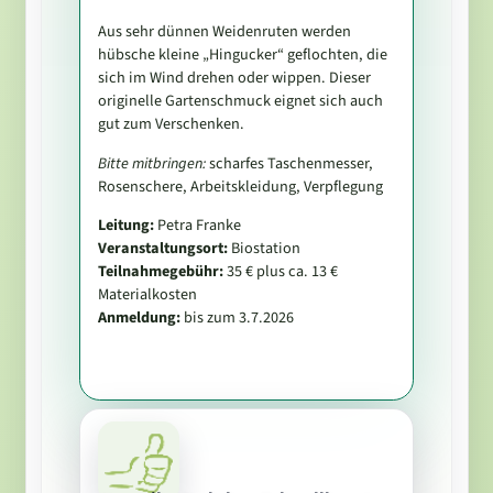
Aus sehr dünnen Weidenruten werden
hübsche kleine „Hingucker“ geflochten, die
sich im Wind drehen oder wippen. Dieser
originelle Gartenschmuck eignet sich auch
gut zum Verschenken.
Bitte mitbringen:
scharfes Taschenmesser,
Rosenschere, Arbeitskleidung, Verpflegung
Leitung:
Petra Franke
Veranstaltungsort:
Biostation
Teilnahmegebühr:
35 € plus ca. 13 €
Materialkosten
Anmeldung:
bis zum 3.7.2026