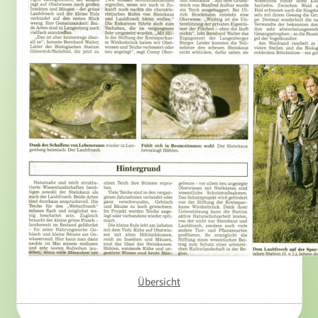
Übersicht