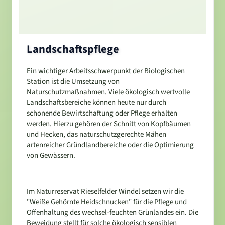
Landschaftspflege
Ein wichtiger Arbeitsschwerpunkt der Biologischen
Station ist die Umsetzung von
Naturschutzmaßnahmen. Viele ökologisch wertvolle
Landschaftsbereiche können heute nur durch
schonende Bewirtschaftung oder Pflege erhalten
werden. Hierzu gehören der Schnitt von Kopfbäumen
und Hecken, das naturschutzgerechte Mähen
artenreicher Gründlandbereiche oder die Optimierung
von Gewässern.
Im Naturreservat Rieselfelder Windel setzen wir die
"Weiße Gehörnte Heidschnucken" für die Pflege und
Offenhaltung des wechsel-feuchten Grünlandes ein. Die
Beweidung stellt für solche ökologisch sensiblen