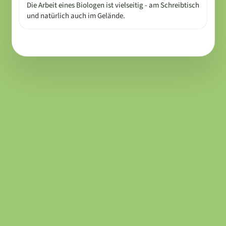
Die Arbeit eines Biologen ist vielseitig - am Schreibtisch
und natürlich auch im Gelände.