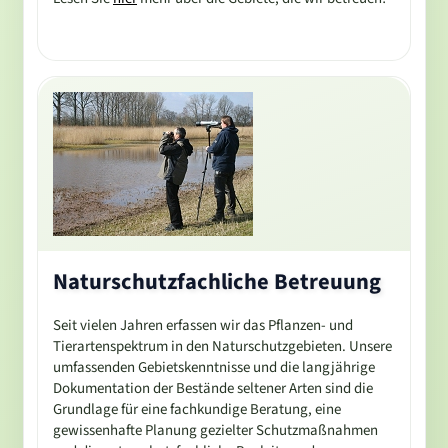
Naturschutzfachliche Betreuung
Seit vielen Jahren erfassen wir das Pflanzen- und
Tierartenspektrum in den Naturschutzgebieten. Unsere
umfassenden Gebietskenntnisse und die langjährige
Dokumentation der Bestände seltener Arten sind die
Grundlage für eine fachkundige Beratung, eine
gewissenhafte Planung gezielter Schutzmaßnahmen