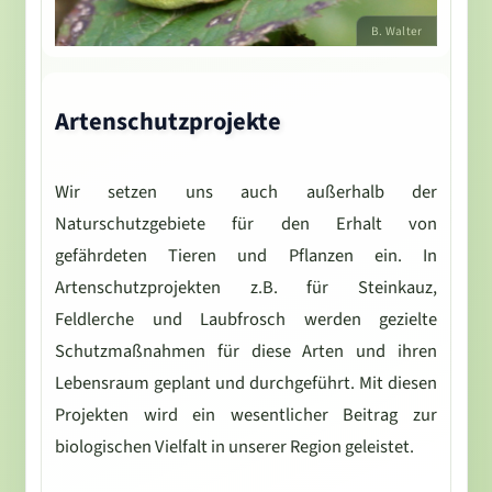
Artenschutzprojekte
Wir setzen uns auch außerhalb der
Naturschutzgebiete für den Erhalt von
gefährdeten Tieren und Pflanzen ein. In
Artenschutzprojekten z.B. für Steinkauz,
Feldlerche und Laubfrosch werden gezielte
Schutzmaßnahmen für diese Arten und ihren
Lebensraum geplant und durchgeführt. Mit diesen
Projekten wird ein wesentlicher Beitrag zur
biologischen Vielfalt in unserer Region geleistet.