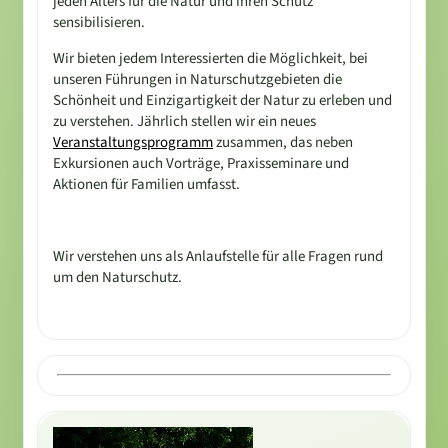
jeden Alters für die Natur und ihren Schutz
sensibilisieren.
Wir bieten jedem Interessierten die Möglichkeit, bei
unseren Führungen in Naturschutzgebieten die
Schönheit und Einzigartigkeit der Natur zu erleben und
zu verstehen. Jährlich stellen wir ein neues
Veranstaltungsprogramm
zusammen, das neben
Exkursionen auch Vorträge, Praxisseminare und
Aktionen für Familien umfasst.
Wir verstehen uns als Anlaufstelle für alle Fragen rund
um den Naturschutz.