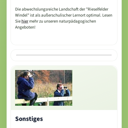
Die abwechslungsreiche Landschaft der "Rieselfelder
Windel" ist als außerschulischer Lernort optimal. Lesen
Sie
hier
mehr zu unseren naturpädagogischen
Angeboten!
Sonstiges