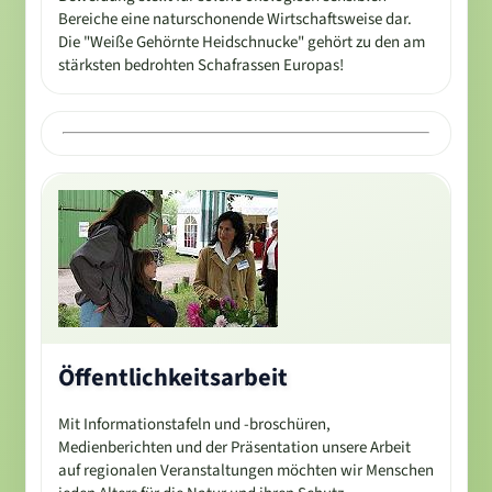
Bereiche eine naturschonende Wirtschaftsweise dar.
Die "Weiße Gehörnte Heidschnucke" gehört zu den am
stärksten bedrohten Schafrassen Europas!
Öffentlichkeitsarbeit
Mit Informationstafeln und -broschüren,
Medienberichten und der Präsentation unsere Arbeit
auf regionalen Veranstaltungen möchten wir Menschen