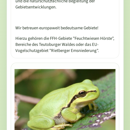
und die naturschutzfachliche Begleitung der
Gebietsentwicklungen.
Wir betreuen europaweit bedeutsame Gebiete!
Hierzu gehören die FFH-Gebiete "Feuchtwiesen Hörste",
Bereiche des Teutoburger Waldes oder das EU-
Vogelschutzgebiet "Rietberger Emsniederung".