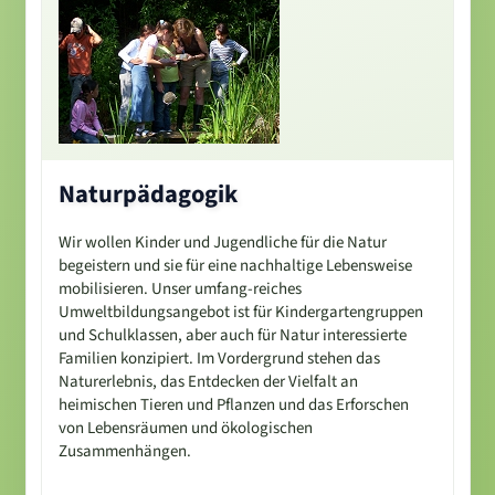
Naturpädagogik
Wir wollen Kinder und Jugendliche für die Natur
begeistern und sie für eine nachhaltige Lebensweise
mobilisieren. Unser umfang-reiches
Umweltbildungsangebot ist für Kindergartengruppen
und Schulklassen, aber auch für Natur interessierte
Familien konzipiert. Im Vordergrund stehen das
Naturerlebnis, das Entdecken der Vielfalt an
heimischen Tieren und Pflanzen und das Erforschen
von Lebensräumen und ökologischen
Zusammenhängen.