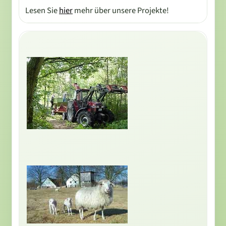
Lesen Sie
hier
mehr über unsere Projekte!