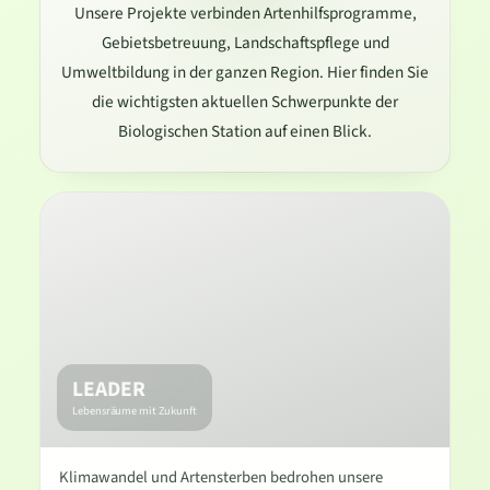
Unsere Projekte verbinden Artenhilfsprogramme,
Gebietsbetreuung, Landschaftspflege und
Umweltbildung in der ganzen Region. Hier finden Sie
die wichtigsten aktuellen Schwerpunkte der
Biologischen Station auf einen Blick.
LEADER
Lebensräume mit Zukunft
Klimawandel und Artensterben bedrohen unsere