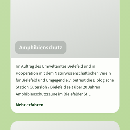
Amphibienschutz
Im Auftrag des Umweltamtes Bielefeld und in
Kooperation mit dem Naturwissenschaftlichen Verein
für Bielefeld und Umgegend e.V. betreut die Biologische
Station Gütersloh / Bielefeld seit über 20 Jahren
Amphibienschutzzäune im Bielefelder St…
Mehr erfahren