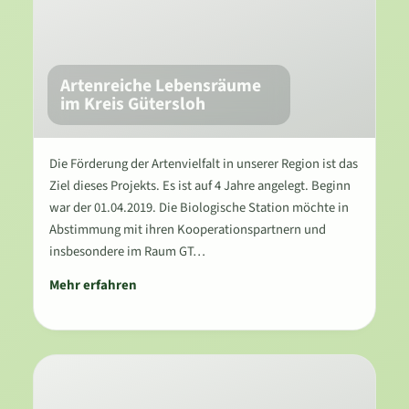
Artenreiche Lebensräume
im Kreis Gütersloh
Die Förderung der Artenvielfalt in unserer Region ist das
Ziel dieses Projekts. Es ist auf 4 Jahre angelegt. Beginn
war der 01.04.2019. Die Biologische Station möchte in
Abstimmung mit ihren Kooperationspartnern und
insbesondere im Raum GT…
Mehr erfahren