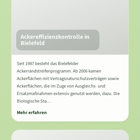
Ackereffizienzkontrolle in
Bielefeld
Seit 1987 besteht das Bielefelder
Ackerrandstreifenprogramm. Ab 2006 kamen
Ackerflächen mit Vertragsnaturschutzverträgen sowie
Ackerflächen, die im Zuge von Ausgleichs- und
Ersatzmaßnahmen extensiv genutzt werden, dazu. Die
Biologische Sta…
Mehr erfahren