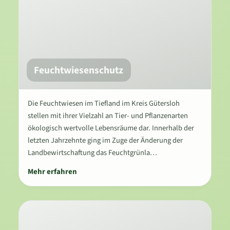
Feuchtwiesenschutz
Die Feuchtwiesen im Tiefland im Kreis Gütersloh
stellen mit ihrer Vielzahl an Tier- und Pflanzenarten
ökologisch wertvolle Lebensräume dar. Innerhalb der
letzten Jahrzehnte ging im Zuge der Änderung der
Landbewirtschaftung das Feuchtgrünla…
Mehr erfahren