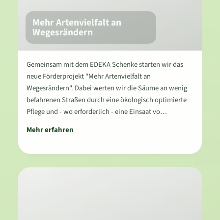
Mehr Artenvielfalt an
Wegesrändern
Gemeinsam mit dem EDEKA Schenke starten wir das
neue Förderprojekt "Mehr Artenvielfalt an
Wegesrändern". Dabei werten wir die Säume an wenig
befahrenen Straßen durch eine ökologisch optimierte
Pflege und - wo erforderlich - eine Einsaat vo…
Mehr erfahren