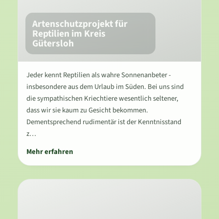
Artenschutzprojekt für
Reptilien im Kreis
Gütersloh
Jeder kennt Reptilien als wahre Sonnenanbeter -
insbesondere aus dem Urlaub im Süden. Bei uns sind
die sympathischen Kriechtiere wesentlich seltener,
dass wir sie kaum zu Gesicht bekommen.
Dementsprechend rudimentär ist der Kenntnisstand
z…
Mehr erfahren