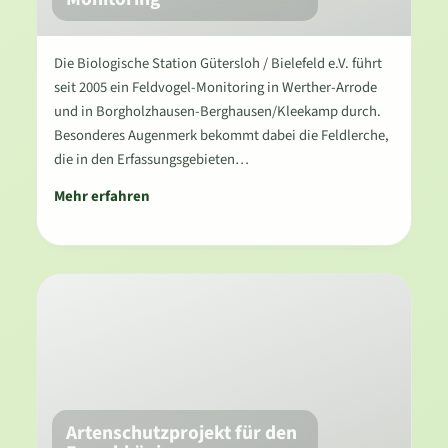
Die Biologische Station Gütersloh / Bielefeld e.V. führt
seit 2005 ein Feldvogel-Monitoring in Werther-Arrode
und in Borgholzhausen-Berghausen/Kleekamp durch.
Besonderes Augenmerk bekommt dabei die Feldlerche,
die in den Erfassungsgebieten…
Mehr erfahren
Artenschutzprojekt für den