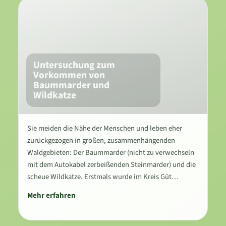
Untersuchung zum
Vorkommen von
Baummarder und
Wildkatze
Sie meiden die Nähe der Menschen und leben eher
zurückgezogen in großen, zusammenhängenden
Waldgebieten: Der Baummarder (nicht zu verwechseln
mit dem Autokabel zerbeißenden Steinmarder) und die
scheue Wildkatze. Erstmals wurde im Kreis Güt…
Mehr erfahren