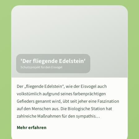
'Der fliegende Edelstein'
Schutzprojekt für den Eisvogel
Der „fliegende Edelstein“, wie der Eisvogel auch
volkstümlich aufgrund seines farbenprächtigen
Gefieders genannt wird, übt seit jeher eine Faszination
auf den Menschen aus. Die Biologische Station hat
zahlreiche Maßnahmen für den sympathis…
Mehr erfahren