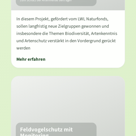
zum Schutz der Artenvielfalt beitragen
In diesem Projekt, gefördert vom LWL Naturfonds,
sollen langfristig neue Zielgruppen gewonnen und
insbesondere die Themen Biodiversität, Artenkenntnis
und Artenschutz verstärkt in den Vordergrund gerückt
werden
Mehr erfahren
Feldvogelschutz mit
Monitoring