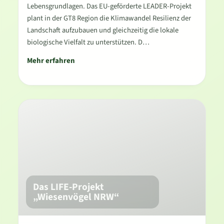
Lebensgrundlagen. Das EU-geförderte LEADER-Projekt
plant in der GT8 Region die Klimawandel Resilienz der
Landschaft aufzubauen und gleichzeitig die lokale
biologische Vielfalt zu unterstützen. D…
Mehr erfahren
Das LIFE-Projekt
„Wiesenvögel NRW“