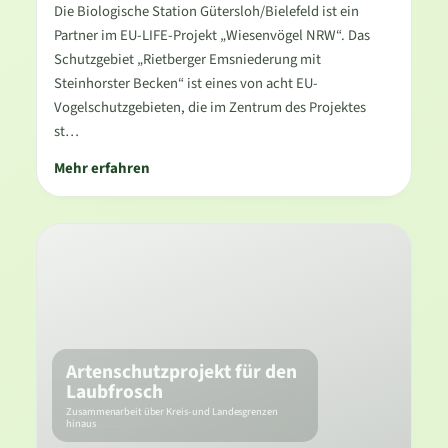
Die Biologische Station Gütersloh/Bielefeld ist ein
Partner im EU-LIFE-Projekt „Wiesenvögel NRW“. Das
Schutzgebiet „Rietberger Emsniederung mit
Steinhorster Becken“ ist eines von acht EU-
Vogelschutzgebieten, die im Zentrum des Projektes
st…
Mehr erfahren
Artenschutzprojekt für den
Laubfrosch
Zusammenarbeit über Kreis- und Landesgrenzen
hinaus