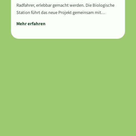
Radfahrer, erlebbar gemacht werden. Die Biologische
Station führt das neue Projekt gemeinsam mit…
Mehr erfahren