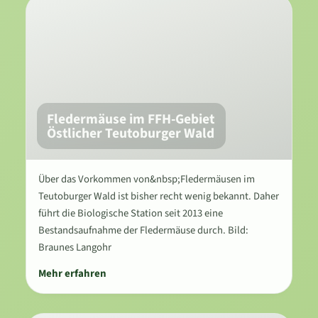
Fledermäuse im FFH-Gebiet
Östlicher Teutoburger Wald
Über das Vorkommen von&nbsp;Fledermäusen im
Teutoburger Wald ist bisher recht wenig bekannt. Daher
führt die Biologische Station seit 2013 eine
Bestandsaufnahme der Fledermäuse durch. Bild:
Braunes Langohr
Mehr erfahren