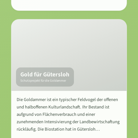
Gold für Gütersloh
Schutzprojekt für die Goldammer
Die Goldammer ist ein typischer Feldvogel der offenen
und halboffenen Kulturlandschaft. Ihr Bestand ist
aufgrund von Flächenverbrauch und einer
zunehmenden Intensivierung der Landbewirtschaftung
rückläufig. Die Biostation hat in Gütersloh…