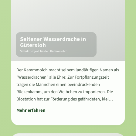
Seltener Wasserdrache in
Gütersloh
Schutzprojekt für den Kammmolch
Der Kammmolch macht seinem landläufigen Namen als
"Wasserdrachen" alle Ehre: Zur Fortpflanzungszeit
tragen die Männchen einen beeindruckenden
Rückenkamm, um den Weibchen zu imponieren. Die
Biostation hat zur Förderung des gefährdeten, klei…
Mehr erfahren