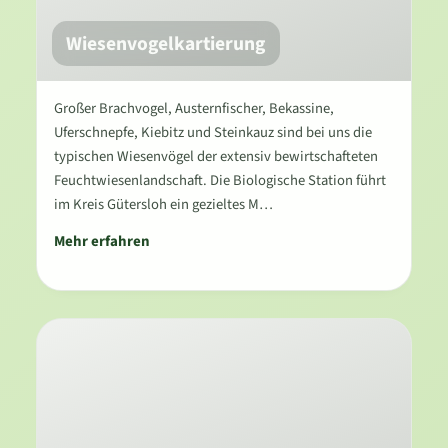
Wiesenvogelkartierung
Großer Brachvogel, Austernfischer, Bekassine,
Uferschnepfe, Kiebitz und Steinkauz sind bei uns die
typischen Wiesenvögel der extensiv bewirtschafteten
Feuchtwiesenlandschaft. Die Biologische Station führt
im Kreis Gütersloh ein gezieltes M…
Mehr erfahren