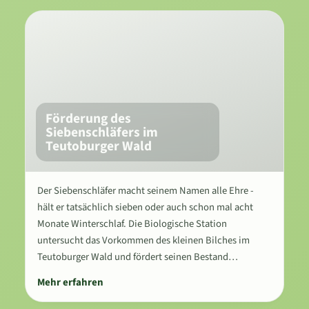
Förderung des
Siebenschläfers im
Teutoburger Wald
Der Siebenschläfer macht seinem Namen alle Ehre -
hält er tatsächlich sieben oder auch schon mal acht
Monate Winterschlaf. Die Biologische Station
untersucht das Vorkommen des kleinen Bilches im
Teutoburger Wald und fördert seinen Bestand…
Mehr erfahren