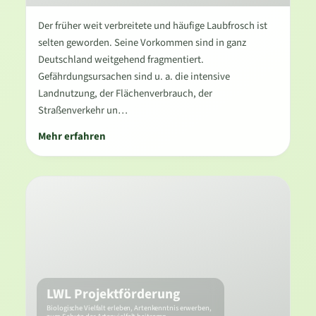
Der früher weit verbreitete und häufige Laubfrosch ist
selten geworden. Seine Vorkommen sind in ganz
Deutschland weitgehend fragmentiert.
Gefährdungsursachen sind u. a. die intensive
Landnutzung, der Flächenverbrauch, der
Straßenverkehr un…
Mehr erfahren
LWL Projektförderung
Biologische Vielfalt erleben, Artenkenntnis erwerben,