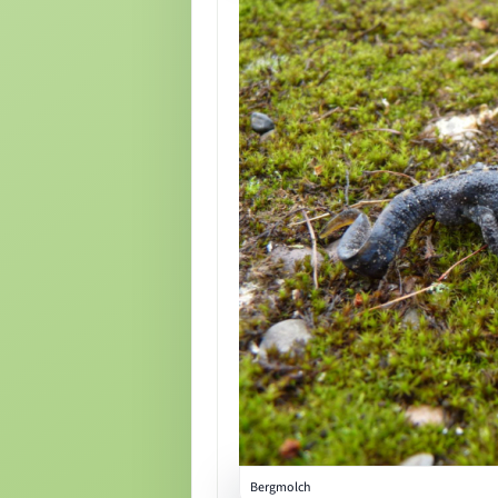
Bergmolch