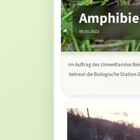
Amphibie
09.01.2022
Im Auftrag des Umweltamtes Biel
betreut die Biologische Station 