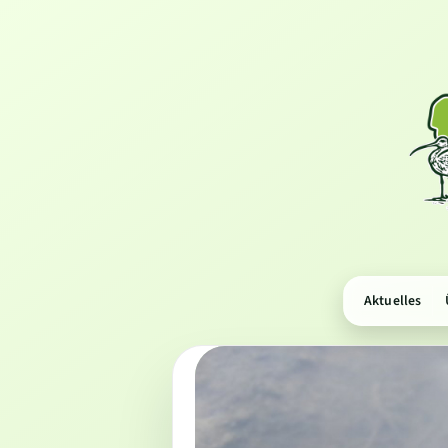
Aktuelles