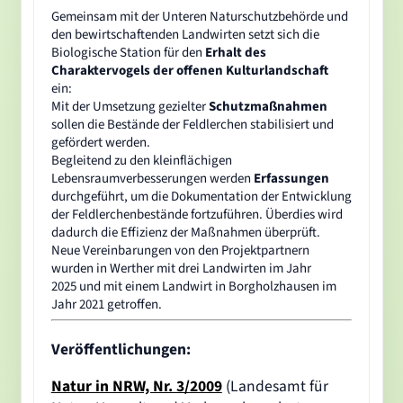
Gemeinsam mit der Unteren Naturschutzbehörde und
den bewirtschaftenden Landwirten setzt sich die
Biologische Station für den
Erhalt des
Charaktervogels der offenen Kulturlandschaft
ein:
Mit der Umsetzung gezielter
Schutzmaßnahmen
sollen die Bestände der Feldlerchen stabilisiert und
gefördert werden.
Begleitend zu den kleinflächigen
Lebensraumverbesserungen werden
Erfassungen
durchgeführt, um die Dokumentation der Entwicklung
der Feldlerchenbestände fortzuführen. Überdies wird
dadurch die Effizienz der Maßnahmen überprüft.
Neue Vereinbarungen von den Projektpartnern
wurden in Werther mit drei Landwirten im Jahr
2025 und mit einem Landwirt in Borgholzhausen im
Jahr 2021 getroffen.
Veröffentlichungen:
Natur in NRW, Nr. 3/2009
(Landesamt für