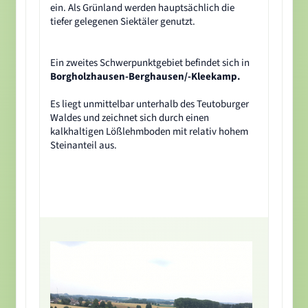
ein. Als Grünland werden hauptsächlich die
tiefer gelegenen Siektäler genutzt.
Ein zweites Schwerpunktgebiet befindet sich in
Borgholzhausen-Berghausen/-Kleekamp.
Es liegt unmittelbar unterhalb des Teutoburger
Waldes und zeichnet sich durch einen
kalkhaltigen Lößlehmboden mit relativ hohem
Steinanteil aus.