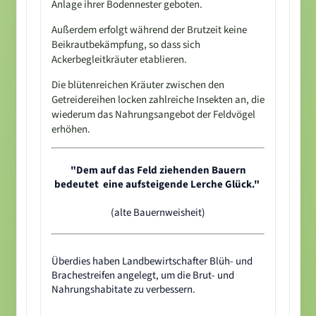
Anlage ihrer Bodennester geboten.
Außerdem erfolgt während der Brutzeit keine
Beikrautbekämpfung, so dass sich
Ackerbegleitkräuter etablieren.
Die blütenreichen Kräuter zwischen den
Getreidereihen locken zahlreiche Insekten an, die
wiederum das Nahrungsangebot der Feldvögel
erhöhen.
"Dem auf das Feld ziehenden Bauern
bedeutet eine aufsteigende Lerche Glück."
(alte Bauernweisheit)
Überdies haben Landbewirtschafter Blüh- und
Brachestreifen angelegt, um die Brut- und
Nahrungshabitate zu verbessern.