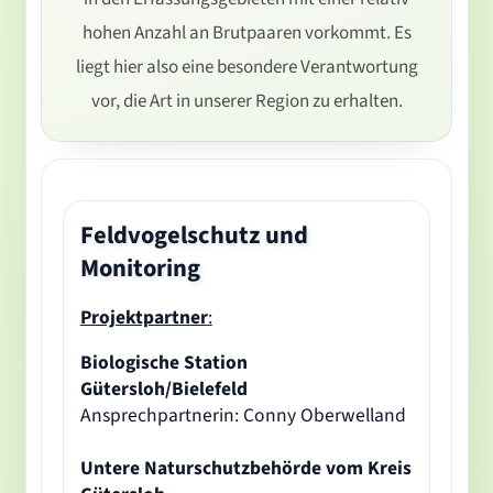
hohen Anzahl an Brutpaaren vorkommt. Es
liegt hier also eine besondere Verantwortung
vor, die Art in unserer Region zu erhalten.
Feldvogelschutz und
Monitoring
Projektpartner
:
Biologische Station
Gütersloh/Bielefeld
Ansprechpartnerin: Conny Oberwelland
Untere Naturschutzbehörde vom Kreis