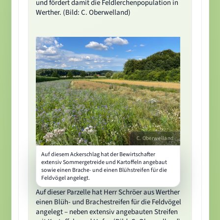
und fördert damit die Feldlerchenpopulation in
Werther. (Bild: C. Oberwelland)
C. Oberwelland
Auf diesem Ackerschlag hat der Bewirtschafter
extensiv Sommergetreide und Kartoffeln angebaut
sowie einen Brache- und einen Blühstreifen für die
Feldvögel angelegt.
Auf dieser Parzelle hat Herr Schröer aus Werther
einen Blüh- und Brachestreifen für die Feldvögel
angelegt – neben extensiv angebauten Streifen