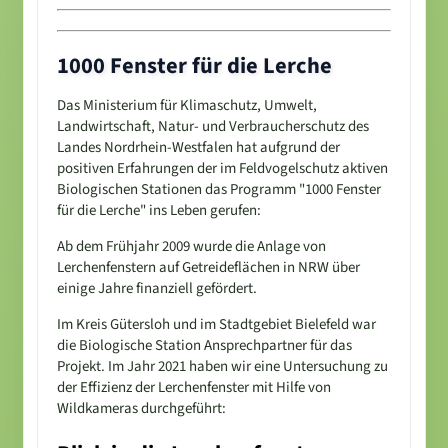
1000 Fenster für die Lerche
Das Ministerium für Klimaschutz, Umwelt,
Landwirtschaft, Natur- und Verbraucherschutz des
Landes Nordrhein-Westfalen hat aufgrund der
positiven Erfahrungen der im Feldvogelschutz aktiven
Biologischen Stationen das Programm "1000 Fenster
für die Lerche" ins Leben gerufen:
Ab dem Frühjahr 2009 wurde die Anlage von
Lerchenfenstern auf Getreideflächen in NRW über
einige Jahre finanziell gefördert.
Im Kreis Gütersloh und im Stadtgebiet Bielefeld war
die Biologische Station Ansprechpartner für das
Projekt. Im Jahr 2021 haben wir eine Untersuchung zu
der Effizienz der Lerchenfenster mit Hilfe von
Wildkameras durchgeführt: