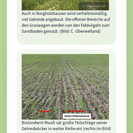
C. Oberwelland
Auch in Borgholzhausen wird verhältnismäßig
viel Getreide angebaut. Die offenen Bereiche auf
den Graswegen werden von den Feldvögeln zum
Sandbaden genutzt. (Bild: C. Oberwelland)
Biolandwirt Maaß sät große Teilschläge seiner
Getreideäcker in weiter Reihe ein (rechts im Bild)