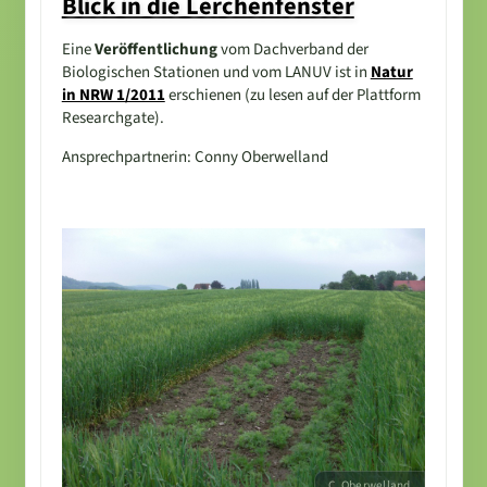
Blick in die Lerchenfenster
Eine
Veröffentlichung
vom Dachverband der
Biologischen Stationen und vom LANUV ist in
Natur
in NRW 1/2011
erschienen (zu lesen auf der Plattform
Researchgate).
Ansprechpartnerin: Conny Oberwelland
C. Oberwelland