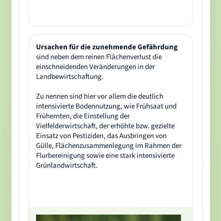
Ursachen für die zunehmende Gefährdung
sind neben dem reinen Flächenverlust die
einschneidenden Veränderungen in der
Landbewirtschaftung.
Zu nennen sind hier vor allem die deutlich
intensivierte Bodennutzung, wie Frühsaat und
Frühernten, die Einstellung der
Vielfelderwirtschaft, der erhöhte bzw. gezielte
Einsatz von Pestiziden, das Ausbringen von
Gülle, Flächenzusammenlegung im Rahmen der
Flurbereinigung sowie eine stark intensivierte
Grünlandwirtschaft.