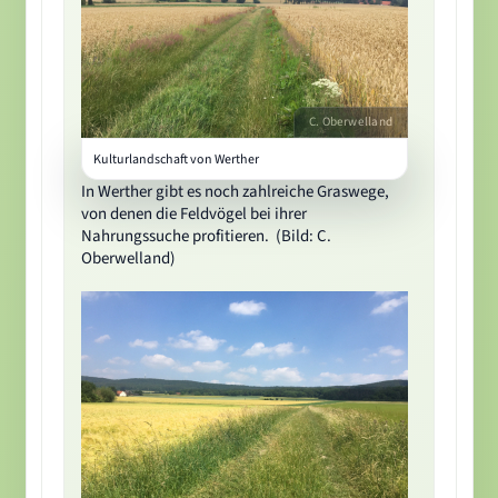
C. Oberwelland
Kulturlandschaft von Werther
In Werther gibt es noch zahlreiche Graswege,
von denen die Feldvögel bei ihrer
Nahrungssuche profitieren. (Bild: C.
Oberwelland)