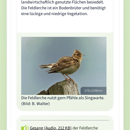
landwirtschaftlich genutzte Flächen besiedelt.
Die Feldlerche ist ein Bodenbrüter und benötigt
eine lückige und niedrige Vegetation.
STELZERfoto
Die Feldlerche nutzt gern Pfähle als Singwarte.
(Bild: B. Walter)
Gesang (Audio, 212 KB)
der Feldlerche