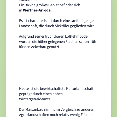
Ein 345 ha großes Gebiet befindet sich
in
Werther-Arrode
.
Es ist charakterisiert durch eine sanft hügelige
Landschaft, die durch Siektäler gegliedert wird.
Aufgrund seiner fruchtbaren Lößlehmböden
wurden die höher gelegenen Flächen schon früh
für den Ackerbau genutzt.
Heute ist die bewirtschaftete Kulturlandschaft
geprägt durch einen hohen
Wintergetreideanteil.
Der Maisanbau nimmt im Vergleich zu anderen
Agrarlandschaften noch relativ wenig Fläche