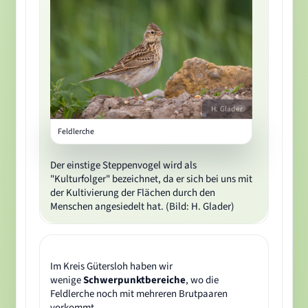
H. Glader
Feldlerche
Der einstige Steppenvogel wird als
"Kulturfolger" bezeichnet, da er sich bei uns mit
der Kultivierung der Flächen durch den
Menschen angesiedelt hat. (Bild: H. Glader)
Im Kreis Gütersloh haben wir
wenige
Schwerpunktbereiche
, wo die
Feldlerche noch mit mehreren Brutpaaren
vorkommt.