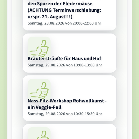
den Spuren der Fledermäuse
(ACHTUNG Terminverschiebung:
urspr. 21. August!!!)
Sonntag, 23.08.2026 von 20:00-22:00 Uhr
Kräutersträuße für Haus und Hof
Samstag, 29.08.2026 von 10:00-13:00 Uhr
Nass-Filz-Workshop Rohwollkunst -
ein Veggie-Fell
Samstag, 29.08.2026 von 10:30-15:30 Uhr