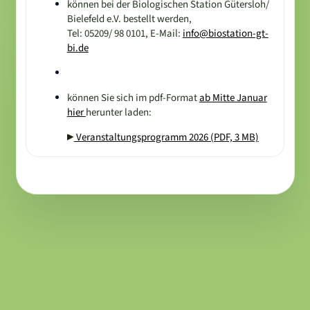
können bei der Biologischen Station Gütersloh/
Bielefeld e.V. bestellt werden,
Tel: 05209/ 98 0101, E-Mail:
info@biostation-gt-
bi.de
können Sie sich im pdf-Format
ab Mitte Januar
hier
herunter laden:
Veranstaltungsprogramm 2026 (PDF, 3 MB)