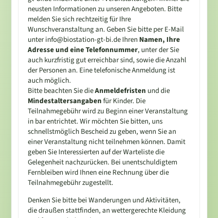
neusten Informationen zu unseren Angeboten. Bitte
melden Sie sich rechtzeitig für Ihre
Wunschveranstaltung an. Geben Sie bitte per E-Mail
unter info@biostation-gt-bi.de Ihren
Namen, Ihre
Adresse und eine Telefonnummer
, unter der Sie
auch kurzfristig gut erreichbar sind, sowie die Anzahl
der Personen an. Eine telefonische Anmeldung ist
auch möglich.
Bitte beachten Sie die
Anmeldefristen
und die
Mindestaltersangaben
für Kinder. Die
Teilnahmegebühr wird zu Beginn einer Veranstaltung
in bar entrichtet. Wir möchten Sie bitten, uns
schnellstmöglich Bescheid zu geben, wenn Sie an
einer Veranstaltung nicht teilnehmen können. Damit
geben Sie Interessierten auf der Warteliste die
Gelegenheit nachzurücken. Bei unentschuldigtem
Fernbleiben wird Ihnen eine Rechnung über die
Teilnahmegebühr zugestellt.
Denken Sie bitte bei Wanderungen und Aktivitäten,
die draußen stattfinden, an wettergerechte Kleidung