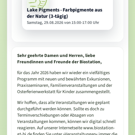
Lake Pigments - Farbpigmente aus
der Natur (3-tägig)
Samstag, 29.08.2026 von 15:00-17:00 Uhr
Sehr geehrte Damen und Herren, liebe
Freundinnen und Freunde der Biostation,
für das Jahr 2026 haben wir wieder ein vielfältiges
Programm mit neuen und bewährten Exkursionen,
Praxisseminaren, Familienveranstaltungen und der
Osterferienwerkstatt für Kinder zusammengestellt.
Wir hoffen, dass alle Veranstaltungen wie geplant
durchgeführt werden können. Sollte es doch zu
Terminverschiebungen oder Absagen von
Veranstaltungen kommen, können wir digital schnell
reagieren. Auf unserer Internetseite www.biostation-
gt-bi.de finden Sie unter »Veranstaltungen« immer die