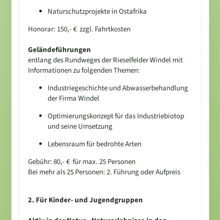
Naturschutzprojekte in Ostafrika
Honorar: 150,- € zzgl. Fahrtkosten
Geländeführungen
entlang des Rundweges der Rieselfelder Windel mit
Informationen zu folgenden Themen:
Industriegeschichte und Abwasserbehandlung
der Firma Windel
Optimierungskonzept für das Industriebiotop
und seine Umsetzung
Lebensraum für bedrohte Arten
Gebühr: 80,- € für max. 25 Personen
Bei mehr als 25 Personen: 2. Führung oder Aufpreis
2. Für Kinder- und Jugendgruppen