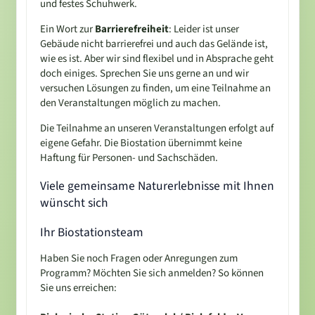
und festes Schuhwerk.
Ein Wort zur
Barrierefreiheit
: Leider ist unser
Gebäude nicht barrierefrei und auch das Gelände ist,
wie es ist. Aber wir sind flexibel und in Absprache geht
doch einiges. Sprechen Sie uns gerne an und wir
versuchen Lösungen zu finden, um eine Teilnahme an
den Veranstaltungen möglich zu machen.
Die Teilnahme an unseren Veranstaltungen erfolgt auf
eigene Gefahr. Die Biostation übernimmt keine
Haftung für Personen- und Sachschäden.
Viele gemeinsame Naturerlebnisse mit Ihnen
wünscht sich
Ihr Biostationsteam
Haben Sie noch Fragen oder Anregungen zum
Programm? Möchten Sie sich anmelden? So können
Sie uns erreichen: