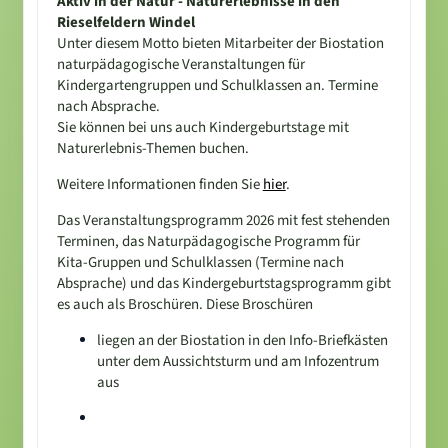
Aktiv in der Natur - Naturerlebnisse in den
Rieselfeldern Windel
Unter diesem Motto bieten Mitarbeiter der Biostation
naturpädagogische Veranstaltungen für
Kindergartengruppen und Schulklassen an. Termine
nach Absprache.
Sie können bei uns auch Kindergeburtstage mit
Naturerlebnis-Themen buchen.
Weitere Informationen finden Sie
hier
.
Das Veranstaltungsprogramm 2026 mit fest stehenden
Terminen, das Naturpädagogische Programm für
Kita-Gruppen und Schulklassen (Termine nach
Absprache) und das Kindergeburtstagsprogramm gibt
es auch als Broschüren. Diese Broschüren
liegen an der Biostation in den Info-Briefkästen
unter dem Aussichtsturm und am Infozentrum
aus