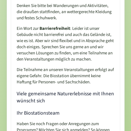
Denken Sie bitte bei Wanderungen und Aktivitäten,
die draußen stattfinden, an wettergerechte Kleidung
und festes Schuhwerk.
Ein Wort zur
Barrierefreiheit
: Leider ist unser
Gebäude nicht barrierefrei und auch das Gelände ist,
wie es ist. Aber wir sind flexibel und in Absprache geht
doch einiges. Sprechen Sie uns gerne an und wir
versuchen Lösungen zu finden, um eine Teilnahme an
den Veranstaltungen möglich zu machen.
Die Teilnahme an unseren Veranstaltungen erfolgt auf
eigene Gefahr. Die Biostation übernimmt keine
Haftung für Personen- und Sachschäden.
Viele gemeinsame Naturerlebnisse mit Ihnen
wünscht sich
Ihr Biostationsteam
Haben Sie noch Fragen oder Anregungen zum
Programm? Möchten Sie sich anmelden? So können