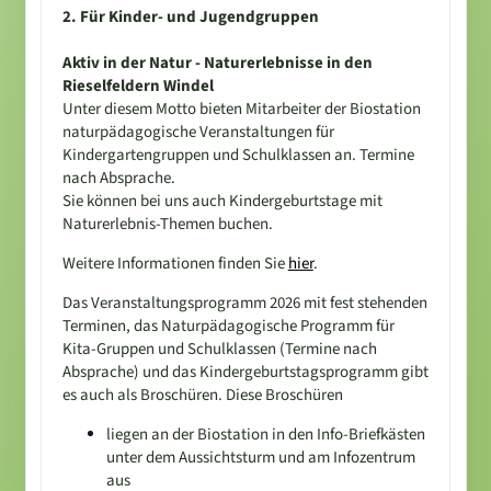
2. Für Kinder- und Jugendgruppen
Aktiv in der Natur - Naturerlebnisse in den
Rieselfeldern Windel
Unter diesem Motto bieten Mitarbeiter der Biostation
naturpädagogische Veranstaltungen für
Kindergartengruppen und Schulklassen an. Termine
nach Absprache.
Sie können bei uns auch Kindergeburtstage mit
Naturerlebnis-Themen buchen.
Weitere Informationen finden Sie
hier
.
Das Veranstaltungsprogramm 2026 mit fest stehenden
Terminen, das Naturpädagogische Programm für
Kita-Gruppen und Schulklassen (Termine nach
Absprache) und das Kindergeburtstagsprogramm gibt
es auch als Broschüren. Diese Broschüren
liegen an der Biostation in den Info-Briefkästen
unter dem Aussichtsturm und am Infozentrum
aus