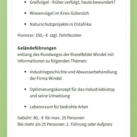
Greifvögel - früher verfolgt, heute bewundert?
Wiesenvögel im Kreis Gütersloh
Naturschutzprojekte in Ostafrika
Honorar: 150,- € zzgl. Fahrtkosten
Geländeführungen
entlang des Rundweges der Rieselfelder Windel mit
Informationen zu folgenden Themen:
Industriegeschichte und Abwasserbehandlung
der Firma Windel
Optimierungskonzept für das Industriebiotop
und seine Umsetzung
Lebensraum für bedrohte Arten
Gebühr: 80,- € für max. 25 Personen
Bei mehr als 25 Personen: 2. Führung oder Aufpreis