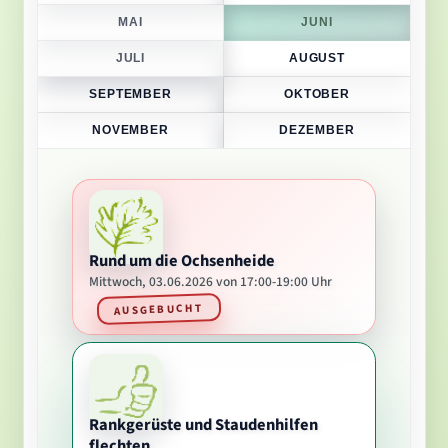
MAI
JUNI
JULI
AUGUST
SEPTEMBER
OKTOBER
NOVEMBER
DEZEMBER
Rund um die Ochsenheide
Mittwoch, 03.06.2026 von 17:00-19:00 Uhr
AUSGEBUCHT
Rankgerüste und Staudenhilfen
flechten