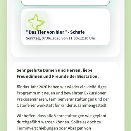
"Das Tier von hier" - Schafe
Sonntag, 07.06.2026 von 11:00-12:30 Uhr
Sehr geehrte Damen und Herren, liebe
Freundinnen und Freunde der Biostation,
für das Jahr 2026 haben wir wieder ein vielfältiges
Programm mit neuen und bewährten Exkursionen,
Praxisseminaren, Familienveranstaltungen und der
Osterferienwerkstatt für Kinder zusammengestellt.
Wir hoffen, dass alle Veranstaltungen wie geplant
durchgeführt werden können. Sollte es doch zu
Terminverschiebungen oder Absagen von