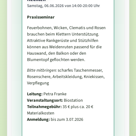
Samstag, 06.06.2026 von 14:00-20:00 Uhr
Praxisseminar
Feuerbohnen,
Wicken, Clematis und Rosen
brauchen beim Klettern Unterstützung.
Attraktive Rankgerüste und Stützhilfen
können aus Weidenruten passend für die
Hauswand, den Balkon oder den
Blumentopf geflochten werden.
Bitte mitbringen:
scharfes Taschenmesser,
Rosenschere, Arbeitskleidung, Kniekissen,
Verpflegung
Leitung:
Petra Franke
Veranstaltungsort:
Biostation
Teilnahmegebühr:
35 € plus ca. 20 €
Materialkosten
Anmeldung:
bis zum 3.07.2026